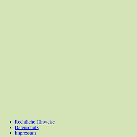
Rechtliche Hinweise
Datenschutz
Impressum