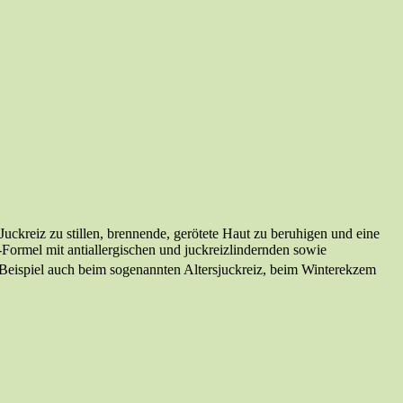
Juckreiz zu stillen, brennende, gerötete Haut zu beruhigen und eine
Formel mit antiallergischen und juckreizlindernden sowie
eispiel auch beim sogenannten Altersjuckreiz, beim Winterekzem