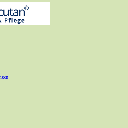
ungen