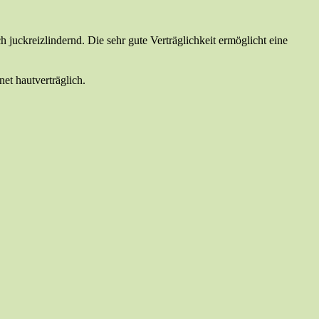
juckreizlindernd. Die sehr gute Verträglichkeit ermöglicht eine
et hautverträglich.