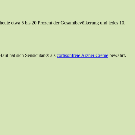
heute etwa 5 bis 20 Prozent der Gesamtbevölkerung und jedes 10.
Haut hat sich Sensicutan® als
cortisonfreie Arznei-Creme
bewährt.