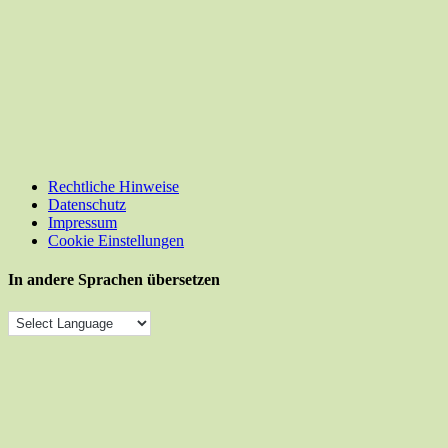
Rechtliche Hinweise
Datenschutz
Impressum
Cookie Einstellungen
In andere Sprachen übersetzen