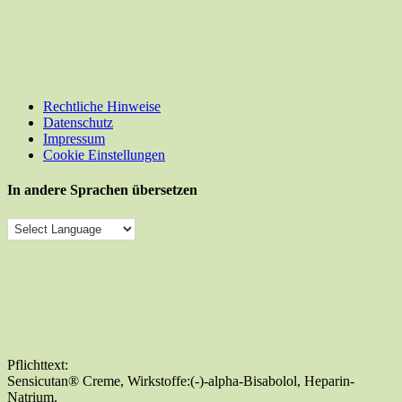
Rechtliche Hinweise
Datenschutz
Impressum
Cookie Einstellungen
In andere Sprachen übersetzen
Pflichttext:
Sensicutan® Creme, Wirkstoffe:(-)-alpha-Bisabolol, Heparin-
Natrium.