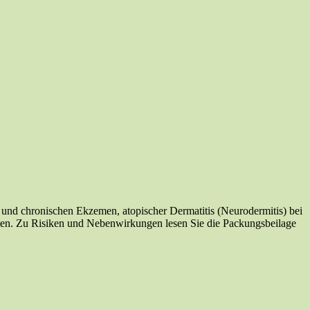
und chronischen Ekzemen, atopischer Dermatitis (Neurodermitis) bei
hten. Zu Risiken und Nebenwirkungen lesen Sie die Packungsbeilage