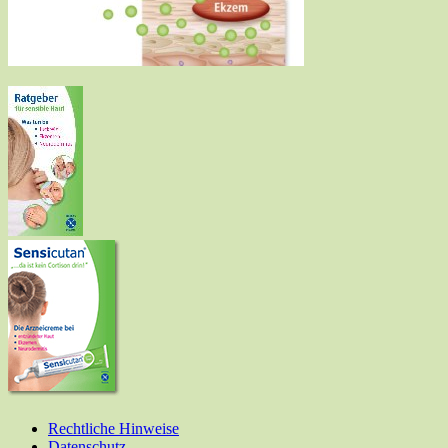
Rechtliche Hinweise
Datenschutz