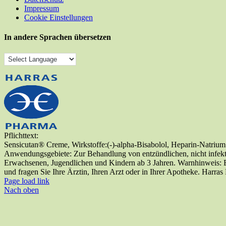
Impressum
Cookie Einstellungen
In andere Sprachen übersetzen
Pflichttext:
Sensicutan® Creme, Wirkstoffe:(-)-alpha-Bisabolol, Heparin-Natrium
Anwendungsgebiete: Zur Behandlung von entzündlichen, nicht infekti
Erwachsenen, Jugendlichen und Kindern ab 3 Jahren. Warnhinweis: E
und fragen Sie Ihre Ärztin, Ihren Arzt oder in Ihrer Apotheke. Har
Page load link
Nach oben