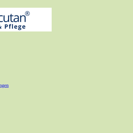
ungen