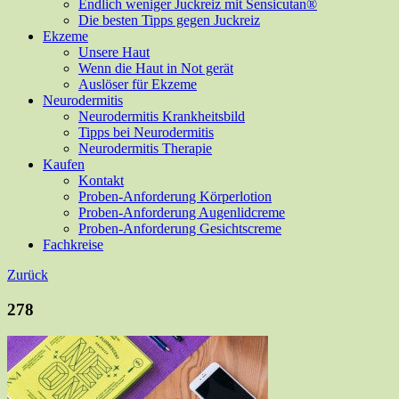
Endlich weniger Juckreiz mit Sensicutan®
Die besten Tipps gegen Juckreiz
Ekzeme
Unsere Haut
Wenn die Haut in Not gerät
Auslöser für Ekzeme
Neurodermitis
Neurodermitis Krankheitsbild
Tipps bei Neurodermitis
Neurodermitis Therapie
Kaufen
Kontakt
Proben-Anforderung Körperlotion
Proben-Anforderung Augenlidcreme
Proben-Anforderung Gesichtscreme
Fachkreise
Zurück
278