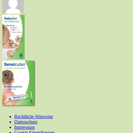
Rechtliche Hinweise
Datenschutz
Impressum
Cookie Einstellungen