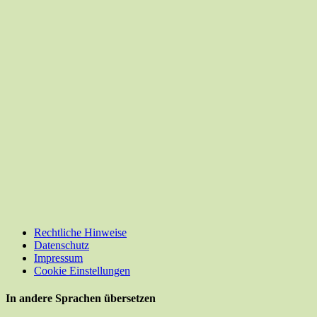
Rechtliche Hinweise
Datenschutz
Impressum
Cookie Einstellungen
In andere Sprachen übersetzen