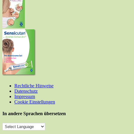
Rechtliche Hinweise
Datenschutz
Impressum
Cookie Einstellungen
In andere Sprachen übersetzen