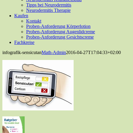
Tipps bei Neurodermitis
Neurodermitis Therapie
Kaufen
Kontakt
Proben-Anforderung Körperlotion
Proben-Anforderung Augenlidcreme
Proben-Anforderung Gesichtscreme
Fachkreise
infografik-sensicutan
Math-Admin
2016-04-27T17:04:33+02:00