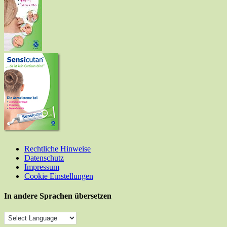
Rechtliche Hinweise
Datenschutz
Impressum
Cookie Einstellungen
In andere Sprachen übersetzen