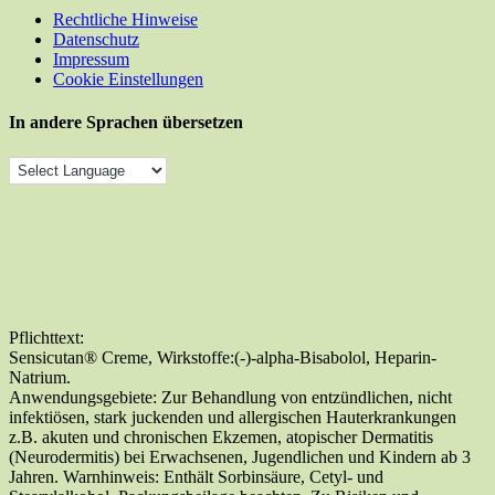
Rechtliche Hinweise
Datenschutz
Impressum
Cookie Einstellungen
In andere Sprachen übersetzen
Pflichttext:
Sensicutan® Creme, Wirkstoffe:(-)-alpha-Bisabolol, Heparin-
Natrium.
Anwendungsgebiete: Zur Behandlung von entzündlichen, nicht
infektiösen, stark juckenden und allergischen Hauterkrankungen
z.B. akuten und chronischen Ekzemen, atopischer Dermatitis
(Neurodermitis) bei Erwachsenen, Jugendlichen und Kindern ab 3
Jahren. Warnhinweis: Enthält Sorbinsäure, Cetyl- und