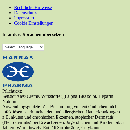
Rechtliche Hinweise
Datenschutz
Impressum
Cookie Einstellungen
In andere Sprachen übersetzen
Pflichttext:
Sensicutan® Creme, Wirkstoffe:(-)-alpha-Bisabolol, Heparin-
Natrium.
Anwendungsgebiete: Zur Behandlung von entzündlichen, nicht
infektiösen, stark juckenden und allergischen Hauterkrankungen
z.B. akuten und chronischen Ekzemen, atopischer Dermatitis
(Neurodermitis) bei Erwachsenen, Jugendlichen und Kindern ab 3
Jahren. Warnhinweis: Enthält Sorbinsäure, Cetyl- und