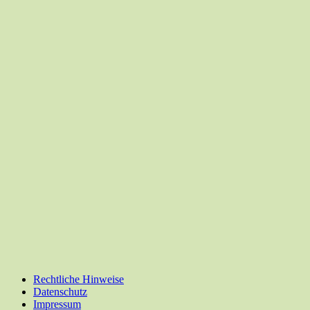
Rechtliche Hinweise
Datenschutz
Impressum