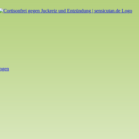
ungen