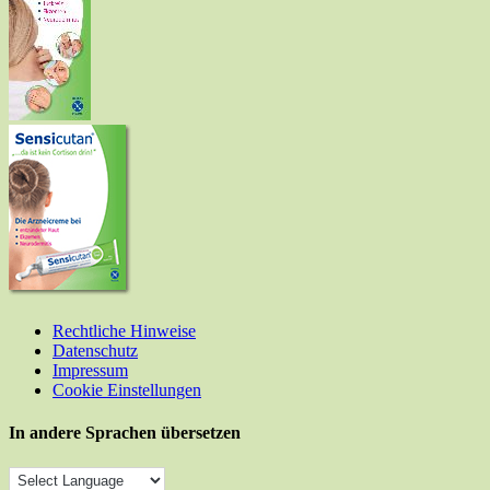
Rechtliche Hinweise
Datenschutz
Impressum
Cookie Einstellungen
In andere Sprachen übersetzen