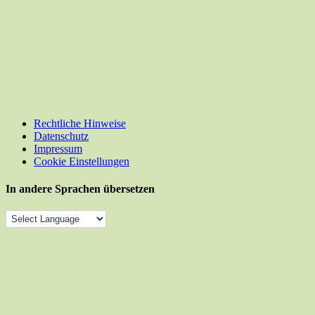
Rechtliche Hinweise
Datenschutz
Impressum
Cookie Einstellungen
In andere Sprachen übersetzen